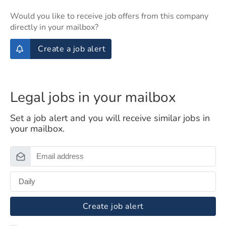
Would you like to receive job offers from this company
directly in your mailbox?
Create a job alert
Legal jobs in your mailbox
Set a job alert and you will receive similar jobs in
your mailbox.
Create job alert