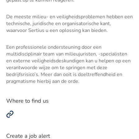
gepast op te kunnen reageren.
De meeste milieu- en veiligheidsproblemen hebben een
technische, juridische en organisatorische kant,
waarvoor Sertius u een oplossing kan bieden.
Een professionele ondersteuning door een
multidisciplinair team van milieujuristen, -specialisten
en externe veiligheidsdeskundigen kan u helpen op een
verantwoorde wijze om te springen met deze
bedrijfsrisico’s. Meer dan ooit is doeltreffendheid en
pragmatisme hierbij aan de orde.
Where to find us
Create a job alert