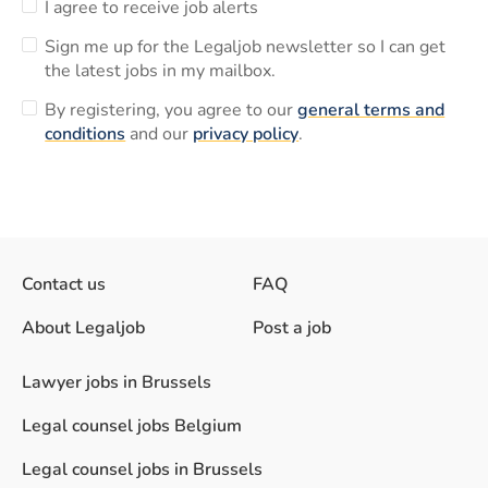
I agree to receive job alerts
Sign me up for the Legaljob newsletter so I can get
the latest jobs in my mailbox.
By registering, you agree to our
general terms and
conditions
and our
privacy policy
.
Contact us
FAQ
About Legaljob
Post a job
Lawyer jobs in Brussels
Legal counsel jobs Belgium
Legal counsel jobs in Brussels