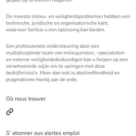
gepast op te kunnen reageren.
De meeste milieu- en veiligheidsproblemen hebben een
technische, juridische en organisatorische kant,
waarvoor Sertius u een oplossing kan bieden.
Een professionele ondersteuning door een
multidisciplinair team van milieujuristen, -specialisten
en externe veiligheidsdeskundigen kan u helpen op een
verantwoorde wijze om te springen met deze
bedrijfsrisico’s. Meer dan ooit is doeltreffendheid en
pragmatisme hierbij aan de orde.
Où nous trouver
S’ abonner aux alertes emploi