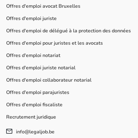
Offres d'emploi avocat Bruxelles
Offres d'emploi juriste
Offres d'emploi de délégué à la protection des données
Offres d'emploi pour juristes et les avocats
Offres d'emploi notariat
Offres d'emploi juriste notarial
Offres d'emploi collaborateur notarial
Offres d'emploi parajuristes
Offres d'emploi fiscaliste
Recrutement juridique
info@legaljob.be