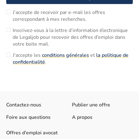
J’accepte de recevoir par e-mail les offres
correspondant à mes recherches.
Inscrivez-vous à la lettre d’information électronique
de Legaljob pour recevoir des offres d’emploi dans
votre boite mail.
J'accepte les
conditions générales
et
la politique de
confidentialité
.
Contactez-nous
Publier une offre
Foire aux questions
A propos
Offres d'emploi avocat