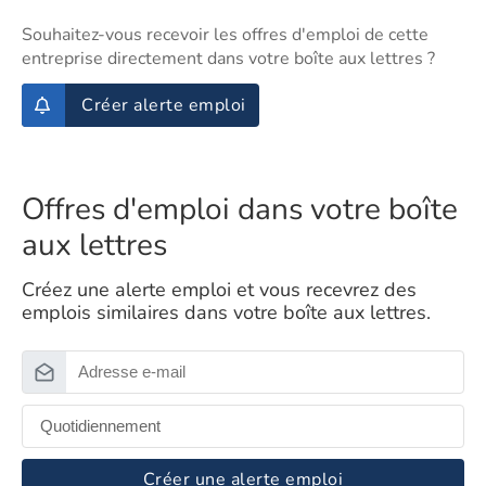
Souhaitez-vous recevoir les offres d'emploi de cette
entreprise directement dans votre boîte aux lettres ?
Créer alerte emploi
Offres d'emploi dans votre boîte
aux lettres
Créez une alerte emploi et vous recevrez des
emplois similaires dans votre boîte aux lettres.
Créer une alerte emploi