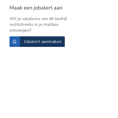
Maak een jobalert aan
Wil je vacatures van dit bedrijf
rechtstreeks in je mailbox
ontvangen?
Jobalert aanmaken