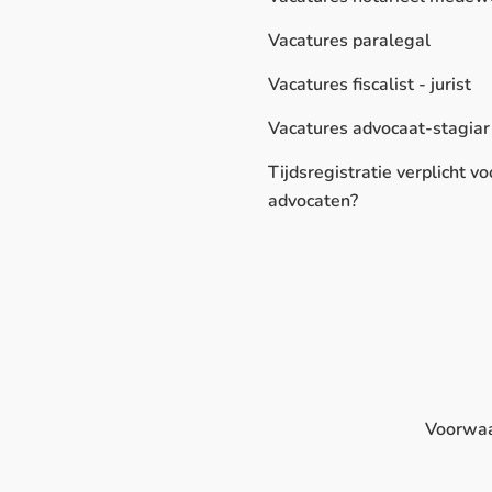
Vacatures paralegal
Vacatures fiscalist - jurist
Vacatures advocaat-stagiar
Tijdsregistratie verplicht vo
advocaten?
Voorwa