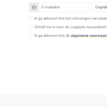
Ik ga akkoord met het ontvangen van jobal
Schrijf me in voor de Legaljob nieuwsbrief 
Ik ga akkoord met de
algemene voorwaar