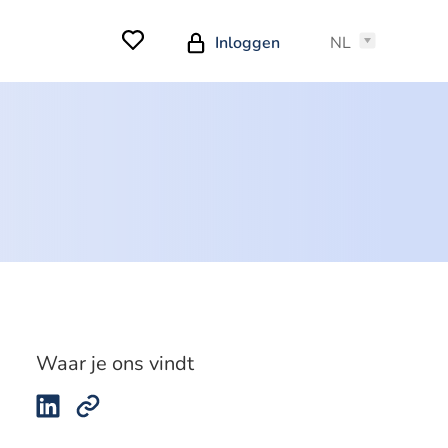
Inloggen
NL
Waar je ons vindt