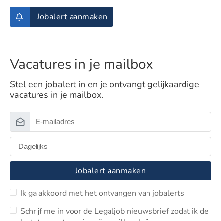
Jobalert aanmaken
Vacatures in je mailbox
Stel een jobalert in en je ontvangt gelijkaardige
vacatures in je mailbox.
Jobalert aanmaken
Ik ga akkoord met het ontvangen van jobalerts
Schrijf me in voor de Legaljob nieuwsbrief zodat ik de