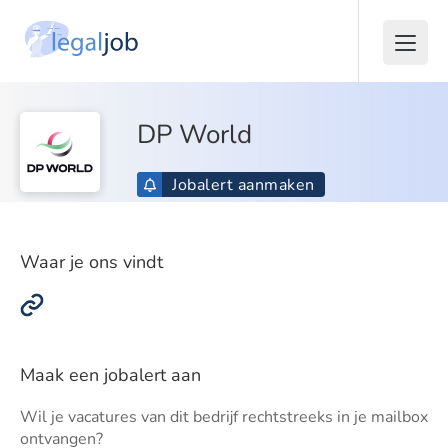
DP World
Jobalert aanmaken
Waar je ons vindt
Maak een jobalert aan
Wil je vacatures van dit bedrijf rechtstreeks in je mailbox
ontvangen?