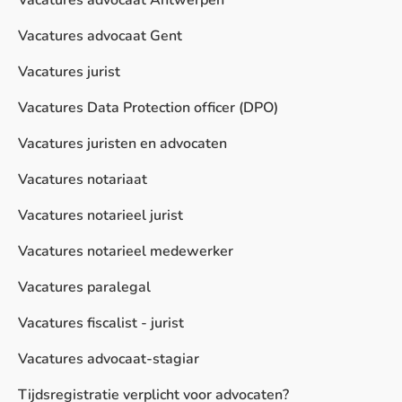
Vacatures advocaat Antwerpen
Vacatures advocaat Gent
Vacatures jurist
Vacatures Data Protection officer (DPO)
Vacatures juristen en advocaten
Vacatures notariaat
Vacatures notarieel jurist
Vacatures notarieel medewerker
Vacatures paralegal
Vacatures fiscalist - jurist
Vacatures advocaat-stagiar
Tijdsregistratie verplicht voor advocaten?