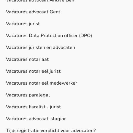
Vacatures advocaat Antwerpen
Vacatures advocaat Gent
Vacatures jurist
Vacatures Data Protection officer (DPO)
Vacatures juristen en advocaten
Vacatures notariaat
Vacatures notarieel jurist
Vacatures notarieel medewerker
Vacatures paralegal
Vacatures fiscalist - jurist
Vacatures advocaat-stagiar
Tijdsregistratie verplicht voor advocaten?