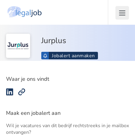
Jurplus
Jobalert aanmaken
Waar je ons vindt
Maak een jobalert aan
Wil je vacatures van dit bedrijf rechtstreeks in je mailbox
ontvangen?