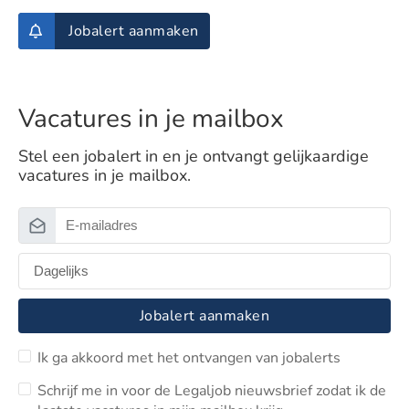
Jobalert aanmaken
Vacatures in je mailbox
Stel een jobalert in en je ontvangt gelijkaardige
vacatures in je mailbox.
Jobalert aanmaken
Ik ga akkoord met het ontvangen van jobalerts
Schrijf me in voor de Legaljob nieuwsbrief zodat ik de