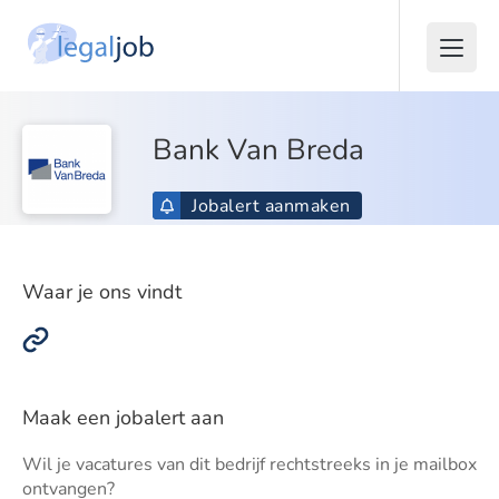
Bank Van Breda
Jobalert aanmaken
Waar je ons vindt
Maak een jobalert aan
Wil je vacatures van dit bedrijf rechtstreeks in je mailbox
ontvangen?