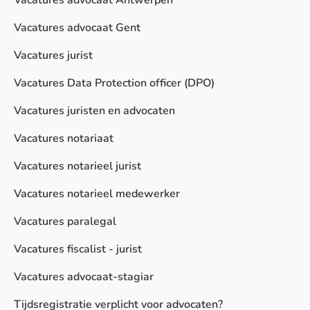
Vacatures advocaat Antwerpen
Vacatures advocaat Gent
Vacatures jurist
Vacatures Data Protection officer (DPO)
Vacatures juristen en advocaten
Vacatures notariaat
Vacatures notarieel jurist
Vacatures notarieel medewerker
Vacatures paralegal
Vacatures fiscalist - jurist
Vacatures advocaat-stagiar
Tijdsregistratie verplicht voor advocaten?