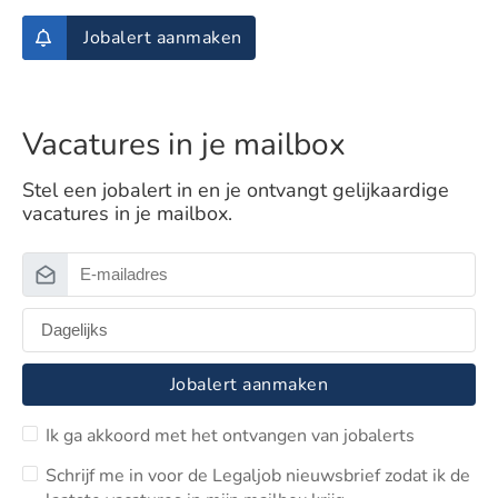
Jobalert aanmaken
Vacatures in je mailbox
Stel een jobalert in en je ontvangt gelijkaardige
vacatures in je mailbox.
Jobalert aanmaken
Ik ga akkoord met het ontvangen van jobalerts
Schrijf me in voor de Legaljob nieuwsbrief zodat ik de