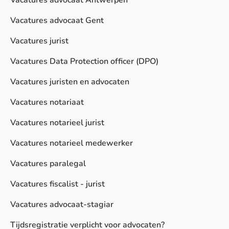
Vacatures advocaat Antwerpen
Vacatures advocaat Gent
Vacatures jurist
Vacatures Data Protection officer (DPO)
Vacatures juristen en advocaten
Vacatures notariaat
Vacatures notarieel jurist
Vacatures notarieel medewerker
Vacatures paralegal
Vacatures fiscalist - jurist
Vacatures advocaat-stagiar
Tijdsregistratie verplicht voor advocaten?