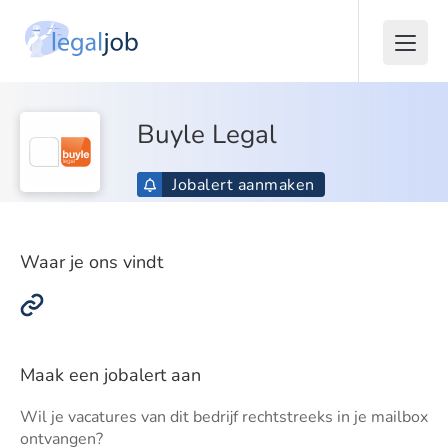
Buyle Legal
Jobalert aanmaken
Waar je ons vindt
Maak een jobalert aan
Wil je vacatures van dit bedrijf rechtstreeks in je mailbox
ontvangen?