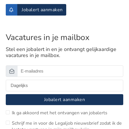
Jobalert aanmaken
Vacatures in je mailbox
Stel een jobalert in en je ontvangt gelijkaardige
vacatures in je mailbox.
Jobalert aanmaken
Ik ga akkoord met het ontvangen van jobalerts
Schrijf me in voor de Legaljob nieuwsbrief zodat ik de