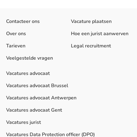
Contacteer ons
Vacature plaatsen
Over ons
Hoe een jurist aanwerven
Tarieven
Legal recruitment
Veelgestelde vragen
Vacatures advocaat
Vacatures advocaat Brussel
Vacatures advocaat Antwerpen
Vacatures advocaat Gent
Vacatures jurist
Vacatures Data Protection officer (DPO)