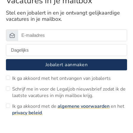
Vacatures in je mailbox
Stel een jobalert in en je ontvangt gelijkaardige
vacatures in je mailbox.
Jobalert aanmaken
Ik ga akkoord met het ontvangen van jobalerts
Schrijf me in voor de Legaljob nieuwsbrief zodat ik de
laatste vacatures in mijn mailbox krijg.
Ik ga akkoord met de
algemene voorwaarden
en het
privacy beleid
.