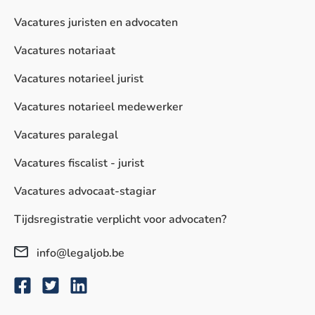
Vacatures juristen en advocaten
Vacatures notariaat
Vacatures notarieel jurist
Vacatures notarieel medewerker
Vacatures paralegal
Vacatures fiscalist - jurist
Vacatures advocaat-stagiar
Tijdsregistratie verplicht voor advocaten?
info@legaljob.be