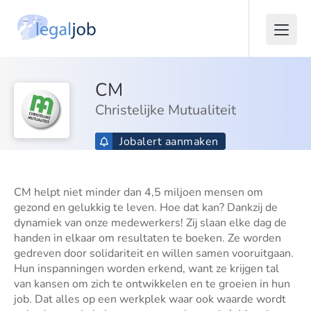
CM
Christelijke Mutualiteit
Jobalert aanmaken
CM helpt niet minder dan 4,5 miljoen mensen om
gezond en gelukkig te leven. Hoe dat kan? Dankzij de
dynamiek van onze medewerkers! Zij slaan elke dag de
handen in elkaar om resultaten te boeken. Ze worden
gedreven door solidariteit en willen samen vooruitgaan.
Hun inspanningen worden erkend, want ze krijgen tal
van kansen om zich te ontwikkelen en te groeien in hun
job. Dat alles op een werkplek waar ook waarde wordt