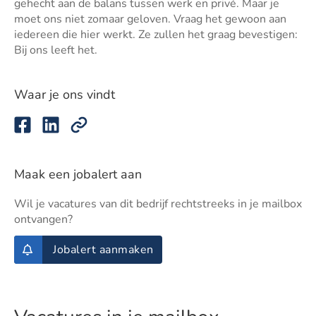
gehecht aan de balans tussen werk en privé. Maar je
moet ons niet zomaar geloven. Vraag het gewoon aan
iedereen die hier werkt. Ze zullen het graag bevestigen:
Bij ons leeft het.
Waar je ons vindt
Maak een jobalert aan
Wil je vacatures van dit bedrijf rechtstreeks in je mailbox
ontvangen?
Jobalert aanmaken