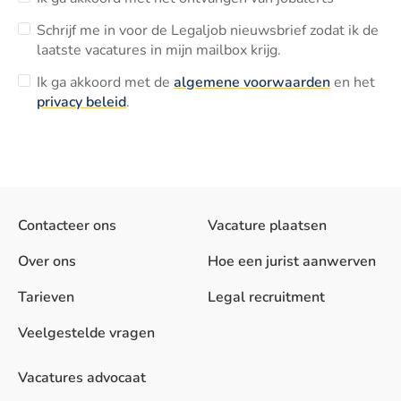
Schrijf me in voor de Legaljob nieuwsbrief zodat ik de
laatste vacatures in mijn mailbox krijg.
Ik ga akkoord met de
algemene voorwaarden
en het
privacy beleid
.
Contacteer ons
Vacature plaatsen
Over ons
Hoe een jurist aanwerven
Tarieven
Legal recruitment
Veelgestelde vragen
Vacatures advocaat