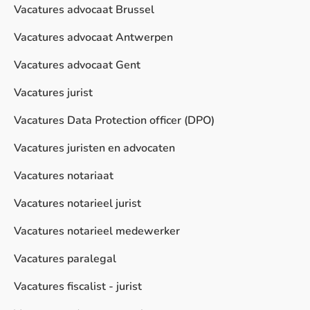
Vacatures advocaat Brussel
Vacatures advocaat Antwerpen
Vacatures advocaat Gent
Vacatures jurist
Vacatures Data Protection officer (DPO)
Vacatures juristen en advocaten
Vacatures notariaat
Vacatures notarieel jurist
Vacatures notarieel medewerker
Vacatures paralegal
Vacatures fiscalist - jurist