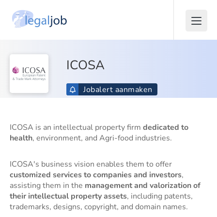
ICOSA
Jobalert aanmaken
ICOSA is an intellectual property firm
dedicated to
health
, environment, and Agri-food industries.
ICOSA's business vision enables them to offer
customized services to companies and investors
,
assisting them in the
management and valorization of
their intellectual property assets
, including patents,
trademarks, designs, copyright, and domain names.