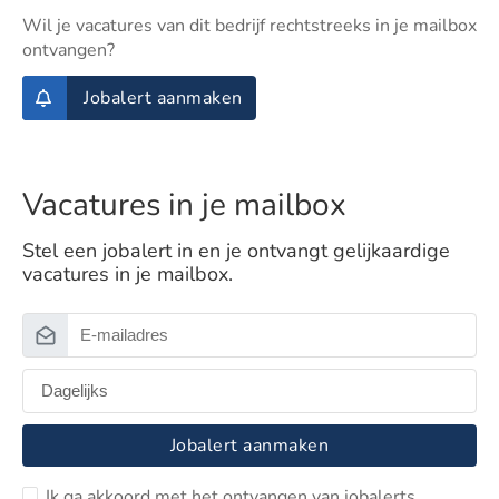
Wil je vacatures van dit bedrijf rechtstreeks in je mailbox
ontvangen?
Jobalert aanmaken
Vacatures in je mailbox
Stel een jobalert in en je ontvangt gelijkaardige
vacatures in je mailbox.
Jobalert aanmaken
Ik ga akkoord met het ontvangen van jobalerts