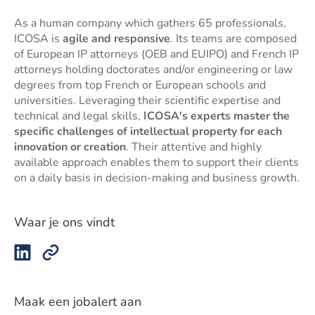
As a human company which gathers 65 professionals,
ICOSA is
agile and responsive
. Its teams are composed
of European IP attorneys (OEB and EUIPO) and French IP
attorneys holding doctorates and/or engineering or law
degrees from top French or European schools and
universities. Leveraging their scientific expertise and
technical and legal skills,
ICOSA's experts master the
specific challenges of intellectual property for each
innovation or creation
. Their attentive and highly
available approach enables them to support their clients
on a daily basis in decision-making and business growth.
Waar je ons vindt
Maak een jobalert aan