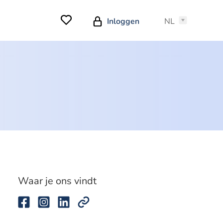
Inloggen
NL
Waar je ons vindt