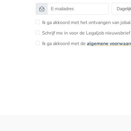
Ik ga akkoord met het ontvangen van jobal
Schrijf me in voor de Legaljob nieuwsbrief 
Ik ga akkoord met de
algemene voorwaar