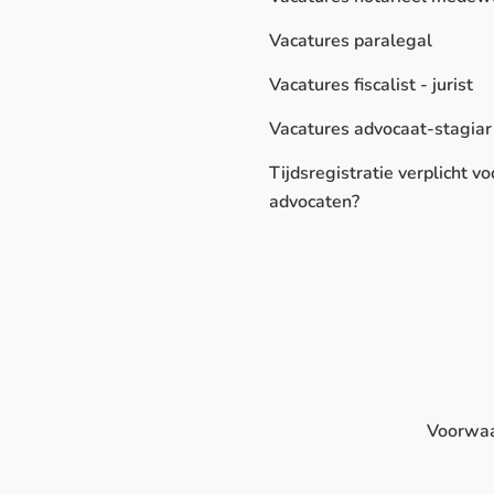
Vacatures paralegal
Vacatures fiscalist - jurist
Vacatures advocaat-stagiar
Tijdsregistratie verplicht vo
advocaten?
Voorwa