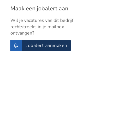
Maak een jobalert aan
Wil je vacatures van dit bedrijf
rechtstreeks in je mailbox
ontvangen?
Jobalert aanmaken