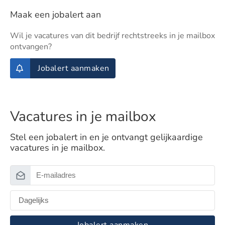
Maak een jobalert aan
Wil je vacatures van dit bedrijf rechtstreeks in je mailbox
ontvangen?
Jobalert aanmaken
Vacatures in je mailbox
Stel een jobalert in en je ontvangt gelijkaardige
vacatures in je mailbox.