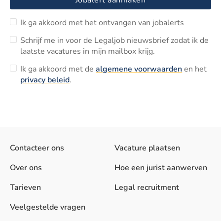
Jobalert aanmaken
Ik ga akkoord met het ontvangen van jobalerts
Schrijf me in voor de Legaljob nieuwsbrief zodat ik de
laatste vacatures in mijn mailbox krijg.
Ik ga akkoord met de
algemene voorwaarden
en het
privacy beleid
.
Contacteer ons
Vacature plaatsen
Over ons
Hoe een jurist aanwerven
Tarieven
Legal recruitment
Veelgestelde vragen