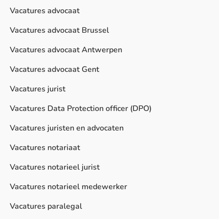
Vacatures advocaat
Vacatures advocaat Brussel
Vacatures advocaat Antwerpen
Vacatures advocaat Gent
Vacatures jurist
Vacatures Data Protection officer (DPO)
Vacatures juristen en advocaten
Vacatures notariaat
Vacatures notarieel jurist
Vacatures notarieel medewerker
Vacatures paralegal