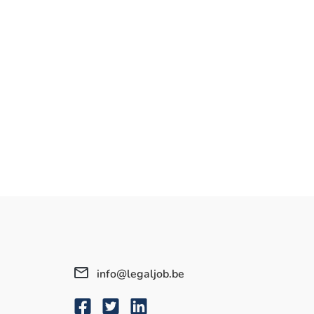
info@legaljob.be