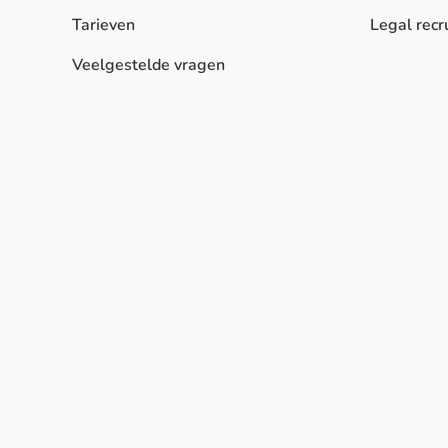
Tarieven
Legal recr
Veelgestelde vragen