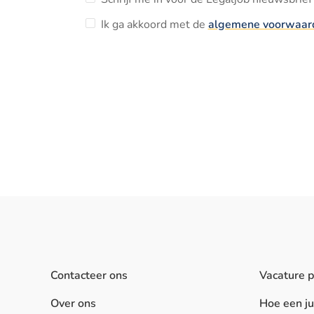
Ik ga akkoord met de
algemene voorwaar
Contacteer ons
Vacature 
Over ons
Hoe een j