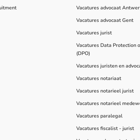
uitment
Vacatures advocaat Antwe
Vacatures advocaat Gent
Vacatures jurist
Vacatures Data Protection o
(DPO)
Vacatures juristen en advoc
Vacatures notariaat
Vacatures notarieel jurist
Vacatures notarieel medew
Vacatures paralegal
Vacatures fiscalist - jurist