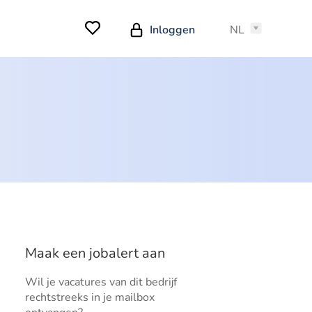
Inloggen
NL
Maak een jobalert aan
Wil je vacatures van dit bedrijf
rechtstreeks in je mailbox