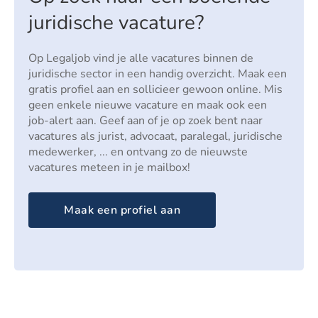
juridische vacature?
Op Legaljob vind je alle vacatures binnen de
juridische sector in een handig overzicht. Maak een
gratis profiel aan en sollicieer gewoon online. Mis
geen enkele nieuwe vacature en maak ook een
job-alert aan. Geef aan of je op zoek bent naar
vacatures als jurist, advocaat, paralegal, juridische
medewerker, ... en ontvang zo de nieuwste
vacatures meteen in je mailbox!
Maak een profiel aan