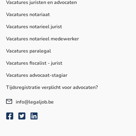
Vacatures juristen en advocaten
Vacatures notariaat
Vacatures notarieel jurist
Vacatures notarieel medewerker
Vacatures paralegal
Vacatures fiscalist - jurist
Vacatures advocaat-stagiar
Tijdsregistratie verplicht voor advocaten?
info@legaljob.be