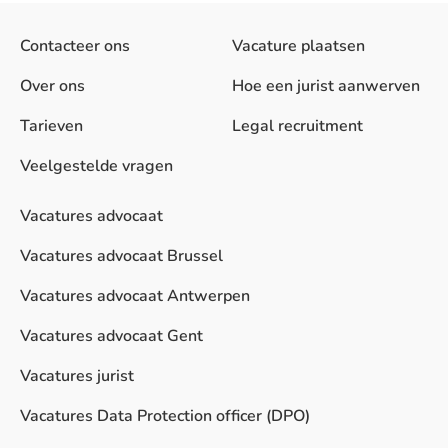
Contacteer ons
Vacature plaatsen
Over ons
Hoe een jurist aanwerven
Tarieven
Legal recruitment
Veelgestelde vragen
Vacatures advocaat
Vacatures advocaat Brussel
Vacatures advocaat Antwerpen
Vacatures advocaat Gent
Vacatures jurist
Vacatures Data Protection officer (DPO)