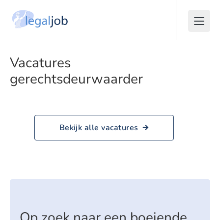
Vacatures
gerechtsdeurwaarder
Bekijk alle vacatures
Op zoek naar een boeiende