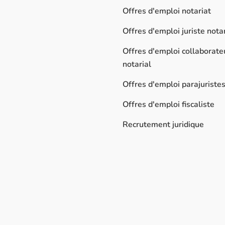
Offres d'emploi notariat
Offres d'emploi juriste notar
Offres d'emploi collaborate
notarial
Offres d'emploi parajuriste
Offres d'emploi fiscaliste
Recrutement juridique