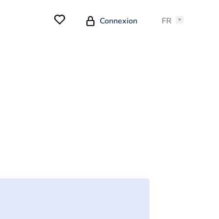
Connexion
FR