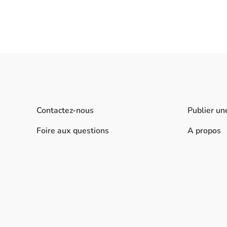
Contactez-nous
Publier un
Foire aux questions
A propos