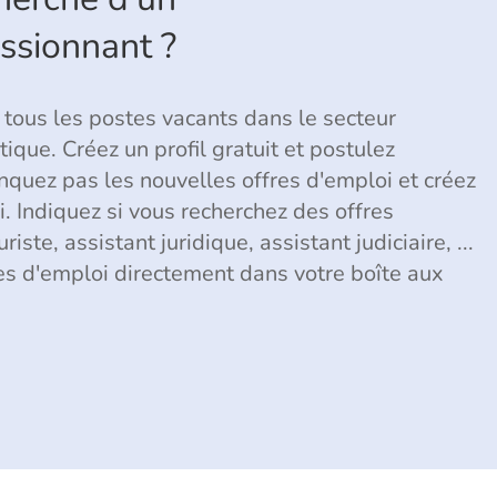
assionnant ?
 tous les postes vacants dans le secteur
ique. Créez un profil gratuit et postulez
quez pas les nouvelles offres d'emploi et créez
 Indiquez si vous recherchez des offres
iste, assistant juridique, assistant judiciaire, ...
res d'emploi directement dans votre boîte aux