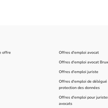
e offre
Offres d'emploi avocat
Offres d'emploi avocat Brux
Offres d'emploi juriste
Offres d'emploi de délégué 
protection des données
Offres d'emploi pour juriste
avocats