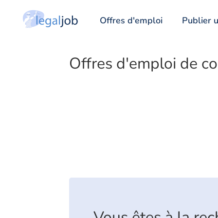
Offres d'emploi
Publier u
Offres d'emploi de co
Vous êtes à la re