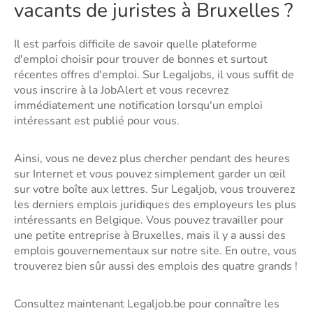
vacants de juristes à Bruxelles ?
Il est parfois difficile de savoir quelle plateforme
d'emploi choisir pour trouver de bonnes et surtout
récentes offres d'emploi. Sur Legaljobs, il vous suffit de
vous inscrire à la JobAlert et vous recevrez
immédiatement une notification lorsqu'un emploi
intéressant est publié pour vous.
Ainsi, vous ne devez plus chercher pendant des heures
sur Internet et vous pouvez simplement garder un œil
sur votre boîte aux lettres. Sur Legaljob, vous trouverez
les derniers emplois juridiques des employeurs les plus
intéressants en Belgique. Vous pouvez travailler pour
une petite entreprise à Bruxelles, mais il y a aussi des
emplois gouvernementaux sur notre site. En outre, vous
trouverez bien sûr aussi des emplois des quatre grands !
Consultez maintenant Legaljob.be pour connaître les