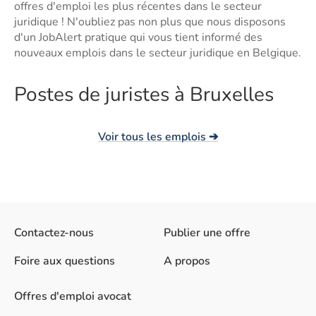
offres d'emploi les plus récentes dans le secteur
juridique ! N'oubliez pas non plus que nous disposons
d'un JobAlert pratique qui vous tient informé des
nouveaux emplois dans le secteur juridique en Belgique.
Postes de juristes à Bruxelles
Voir tous les emplois ➔
Contactez-nous
Publier une offre
Foire aux questions
A propos
Offres d'emploi avocat