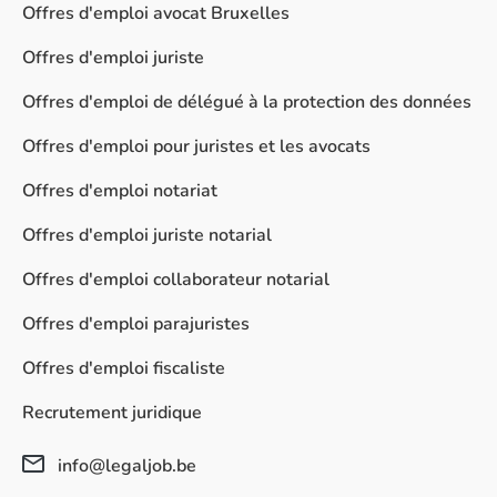
Offres d'emploi avocat Bruxelles
Offres d'emploi juriste
Offres d'emploi de délégué à la protection des données
Offres d'emploi pour juristes et les avocats
Offres d'emploi notariat
Offres d'emploi juriste notarial
Offres d'emploi collaborateur notarial
Offres d'emploi parajuristes
Offres d'emploi fiscaliste
Recrutement juridique
info@legaljob.be