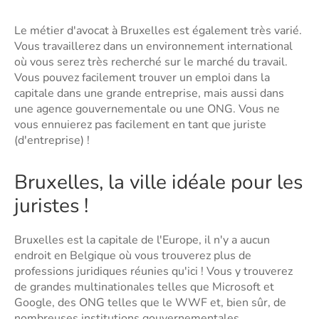
Le métier d'avocat à Bruxelles est également très varié.
Vous travaillerez dans un environnement international
où vous serez très recherché sur le marché du travail.
Vous pouvez facilement trouver un emploi dans la
capitale dans une grande entreprise, mais aussi dans
une agence gouvernementale ou une ONG. Vous ne
vous ennuierez pas facilement en tant que juriste
(d'entreprise) !
Bruxelles, la ville idéale pour les
juristes !
Bruxelles est la capitale de l'Europe, il n'y a aucun
endroit en Belgique où vous trouverez plus de
professions juridiques réunies qu'ici ! Vous y trouverez
de grandes multinationales telles que Microsoft et
Google, des ONG telles que le WWF et, bien sûr, de
nombreuses institutions gouvernementales