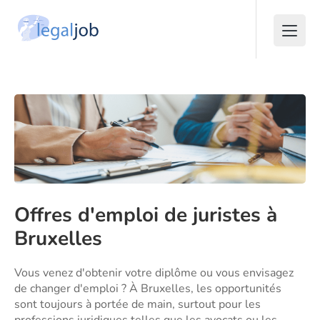
Offres d'emploi de juristes à
Bruxelles
Vous venez d'obtenir votre diplôme ou vous envisagez
de changer d'emploi ? À Bruxelles, les opportunités
sont toujours à portée de main, surtout pour les