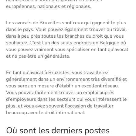
européennes, nationales et régionales.
Les avocats de Bruxelles sont ceux qui gagnent le plus
dans le pays. Vous pouvez également trouver du travail
dans à peu près toutes les branches du droit que vous
souhaitez. C'est l'un des seuls endroits en Belgique où
vous pouvez vraiment vous spécialiser en tant qu'avocat
et ne pas être un généraliste.
En tant qu'avocat à Bruxelles, vous travaillerez
généralement dans un environnement très diversifié et
vous serez en mesure d'établir un excellent réseau.
Vous pouvez facilement trouver un emploi auprès
d'employeurs dans les secteurs qui vous intéressent le
plus, et vous avez souvent l'occasion de travailler
beaucoup avec le droit international.
Où sont les derniers postes