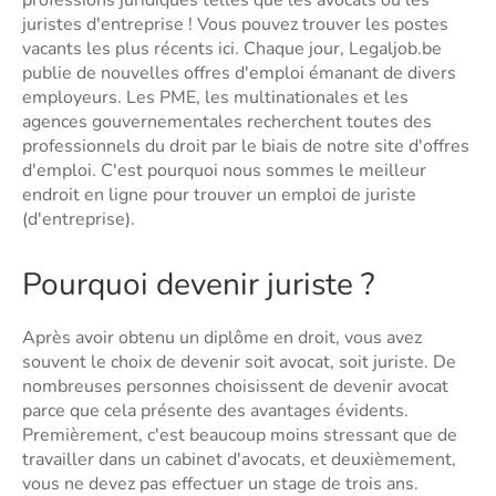
professions juridiques telles que les avocats ou les
juristes d'entreprise ! Vous pouvez trouver les postes
vacants les plus récents ici. Chaque jour, Legaljob.be
publie de nouvelles offres d'emploi émanant de divers
employeurs. Les PME, les multinationales et les
agences gouvernementales recherchent toutes des
professionnels du droit par le biais de notre site d'offres
d'emploi. C'est pourquoi nous sommes le meilleur
endroit en ligne pour trouver un emploi de juriste
(d'entreprise).
Pourquoi devenir juriste ?
Après avoir obtenu un diplôme en droit, vous avez
souvent le choix de devenir soit avocat, soit juriste. De
nombreuses personnes choisissent de devenir avocat
parce que cela présente des avantages évidents.
Premièrement, c'est beaucoup moins stressant que de
travailler dans un cabinet d'avocats, et deuxièmement,
vous ne devez pas effectuer un stage de trois ans.