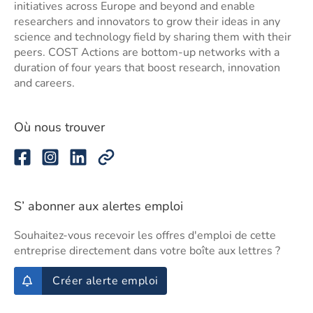
initiatives across Europe and beyond and enable
researchers and innovators to grow their ideas in any
science and technology field by sharing them with their
peers. COST Actions are bottom-up networks with a
duration of four years that boost research, innovation
and careers.
Où nous trouver
S’ abonner aux alertes emploi
Souhaitez-vous recevoir les offres d'emploi de cette
entreprise directement dans votre boîte aux lettres ?
Créer alerte emploi