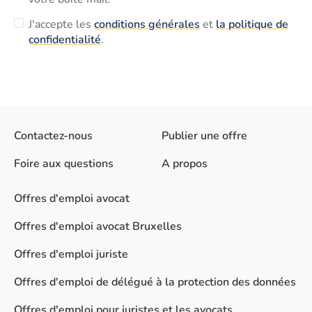
J'accepte les
conditions générales
et
la politique de
confidentialité
.
Contactez-nous
Publier une offre
Foire aux questions
A propos
Offres d'emploi avocat
Offres d'emploi avocat Bruxelles
Offres d'emploi juriste
Offres d'emploi de délégué à la protection des données
Offres d'emploi pour juristes et les avocats