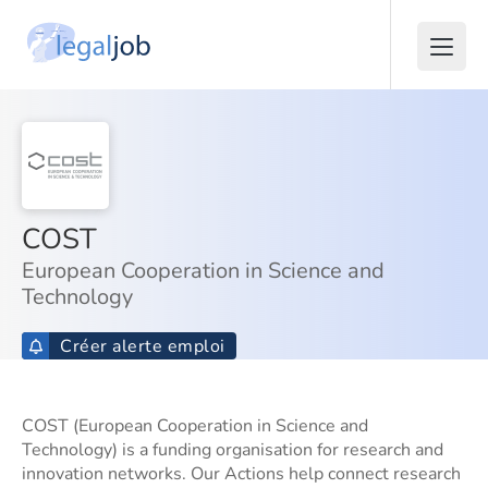
COST
European Cooperation in Science and
Technology
Créer alerte emploi
COST (European Cooperation in Science and
Technology) is a funding organisation for research and
innovation networks. Our Actions help connect research