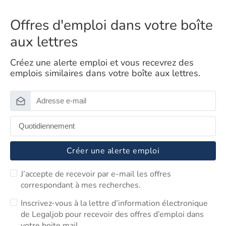
Offres d'emploi dans votre boîte
aux lettres
Créez une alerte emploi et vous recevrez des
emplois similaires dans votre boîte aux lettres.
Créer une alerte emploi
J’accepte de recevoir par e-mail les offres
correspondant à mes recherches.
Inscrivez-vous à la lettre d’information électronique
de Legaljob pour recevoir des offres d’emploi dans
votre boite mail.