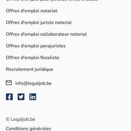
Offres d'emploi notariat
Offres d'emploi juriste notarial
Offres d'emploi collaborateur notarial
Offres d'emploi parajuristes
Offres d'emploi fiscaliste
Recrutement juridique
info@legaljob.be
© Legaljob.be
Conditions générales