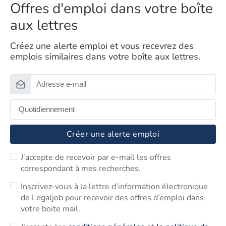
Offres d'emploi dans votre boîte
aux lettres
Créez une alerte emploi et vous recevrez des
emplois similaires dans votre boîte aux lettres.
Créer une alerte emploi
J’accepte de recevoir par e-mail les offres
correspondant à mes recherches.
Inscrivez-vous à la lettre d’information électronique
de Legaljob pour recevoir des offres d’emploi dans
votre boite mail.