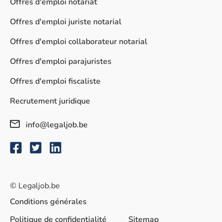
Offres d'emploi notariat
Offres d'emploi juriste notarial
Offres d'emploi collaborateur notarial
Offres d'emploi parajuristes
Offres d'emploi fiscaliste
Recrutement juridique
info@legaljob.be
© Legaljob.be
Conditions générales
Politique de confidentialité
Sitemap