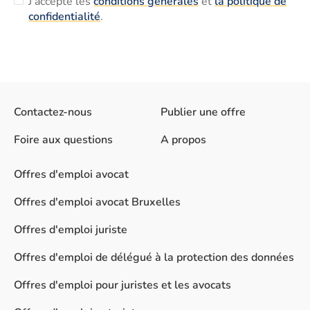
J'accepte les
conditions générales
et
la politique de
confidentialité
.
Contactez-nous
Publier une offre
Foire aux questions
A propos
Offres d'emploi avocat
Offres d'emploi avocat Bruxelles
Offres d'emploi juriste
Offres d'emploi de délégué à la protection des données
Offres d'emploi pour juristes et les avocats