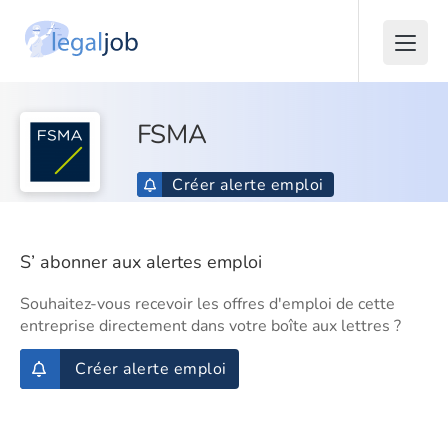
FSMA
Créer alerte emploi
S’ abonner aux alertes emploi
Souhaitez-vous recevoir les offres d'emploi de cette
entreprise directement dans votre boîte aux lettres ?
Créer alerte emploi