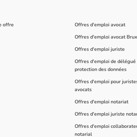
e offre
Offres d'emploi avocat
Offres d'emploi avocat Brux
Offres d'emploi juriste
Offres d'emploi de délégué 
protection des données
Offres d'emploi pour juriste
avocats
Offres d'emploi notariat
Offres d'emploi juriste notar
Offres d'emploi collaborate
notarial