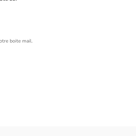
otre boite mail.