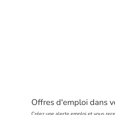
Offres d'emploi dans vo
Créez une alerte emploi et vous rece