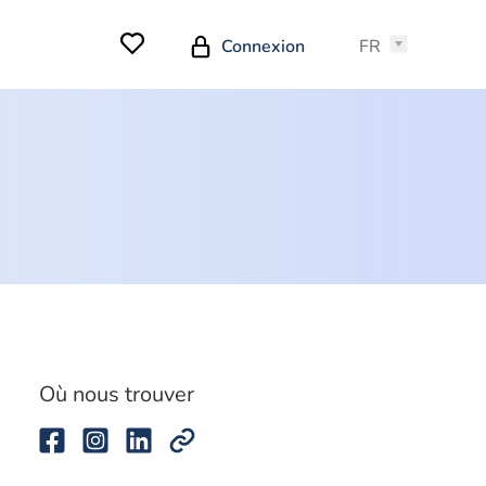
Connexion
FR
Où nous trouver