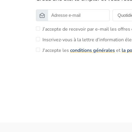
J’accepte de recevoir par e-mail les offre
Inscrivez-vous à la lettre d’information él
J'accepte les
conditions générales
et
la po