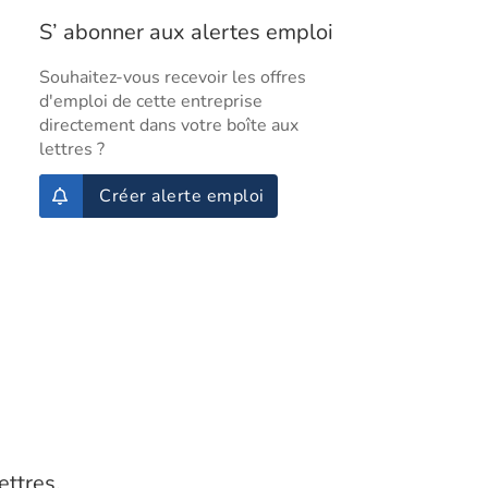
S’ abonner aux alertes emploi
Souhaitez-vous recevoir les offres
d'emploi de cette entreprise
directement dans votre boîte aux
lettres ?
Créer alerte emploi
ettres.