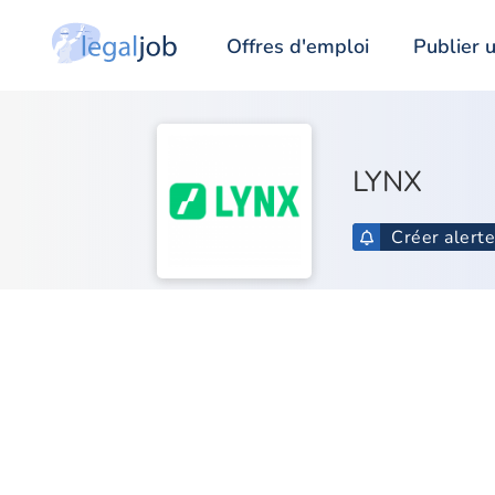
Offres d'emploi
Publier u
LYNX
Créer alert