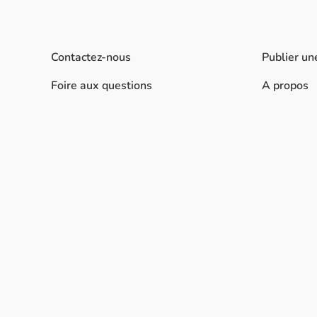
Contactez-nous
Publier un
Foire aux questions
A propos