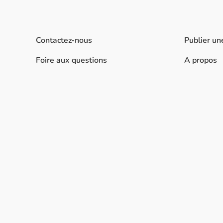
Contactez-nous
Publier un
Foire aux questions
A propos