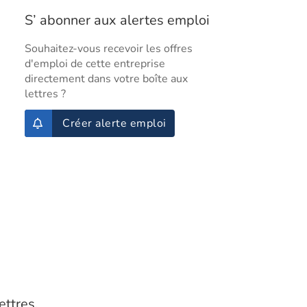
S’ abonner aux alertes emploi
Souhaitez-vous recevoir les offres
d'emploi de cette entreprise
directement dans votre boîte aux
lettres ?
Créer alerte emploi
ettres.