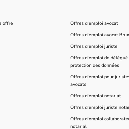
e offre
Offres d'emploi avocat
Offres d'emploi avocat Brux
Offres d'emploi juriste
Offres d'emploi de délégué 
protection des données
Offres d'emploi pour juriste
avocats
Offres d'emploi notariat
Offres d'emploi juriste notar
Offres d'emploi collaborate
notarial