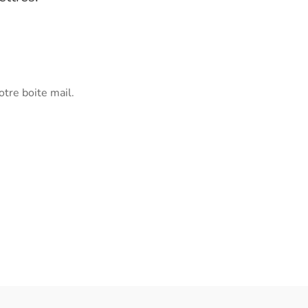
otre boite mail.