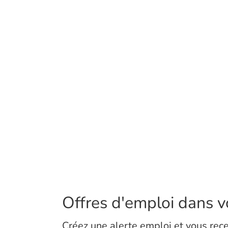
Offres d'emploi dans vo
Créez une alerte emploi et vous rece