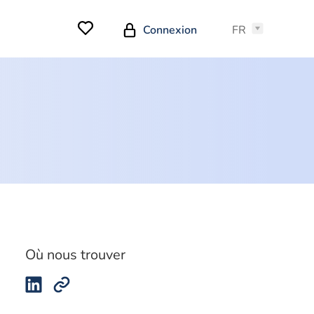
Connexion
FR
Où nous trouver