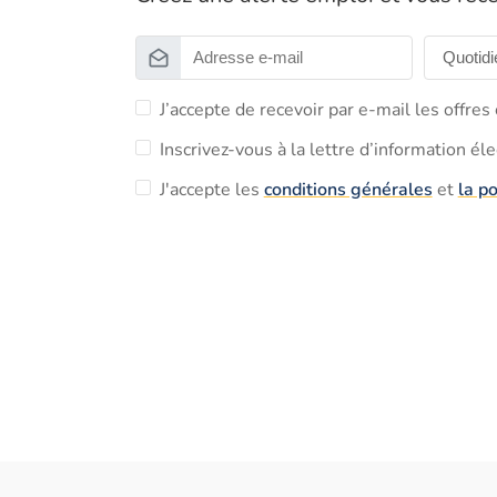
J’accepte de recevoir par e-mail les offre
Inscrivez-vous à la lettre d’information él
J'accepte les
conditions générales
et
la po