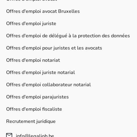
Offres d'emploi avocat Bruxelles
Offres d'emploi juriste
Offres d'emploi de délégué à la protection des données
Offres d'emploi pour juristes et les avocats
Offres d'emploi notariat
Offres d'emploi juriste notarial
Offres d'emploi collaborateur notarial
Offres d'emploi parajuristes
Offres d'emploi fiscaliste
Recrutement juridique
info@legaljob.be