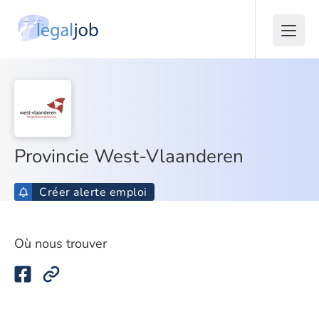
Provincie West-Vlaanderen
Créer alerte emploi
Où nous trouver