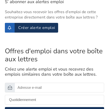
S’ abonner aux alertes emploi
Souhaitez-vous recevoir les offres d'emploi de cette
entreprise directement dans votre boîte aux lettres ?
Créer alerte emploi
Offres d'emploi dans votre boîte
aux lettres
Créez une alerte emploi et vous recevrez des
emplois similaires dans votre boîte aux lettres.