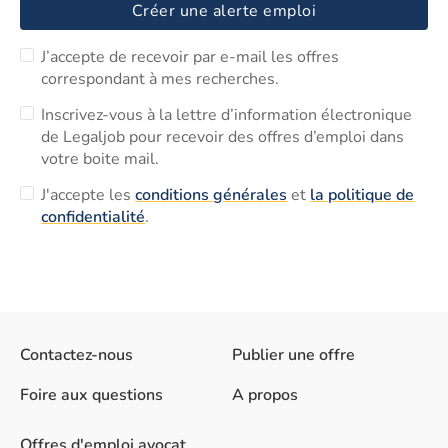
Créer une alerte emploi
J’accepte de recevoir par e-mail les offres
correspondant à mes recherches.
Inscrivez-vous à la lettre d’information électronique
de Legaljob pour recevoir des offres d’emploi dans
votre boite mail.
J'accepte les
conditions générales
et
la politique de
confidentialité
.
Contactez-nous
Publier une offre
Foire aux questions
A propos
Offres d'emploi avocat