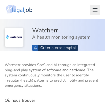
Watcherr
A health monitoring system
Créer alerte emploi
Watcherr provides SaaS and AI through an integrated
plug-and play system of software and hardware. The
system continuously monitors the user to identify
irregular (health) patterns to predict, notify and prevent
emergency situations.
Où nous trouver