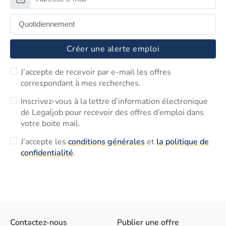
Créer une alerte emploi
J’accepte de recevoir par e-mail les offres
correspondant à mes recherches.
Inscrivez-vous à la lettre d’information électronique
de Legaljob pour recevoir des offres d’emploi dans
votre boite mail.
J'accepte les
conditions générales
et
la politique de
confidentialité
.
Contactez-nous
Publier une offre