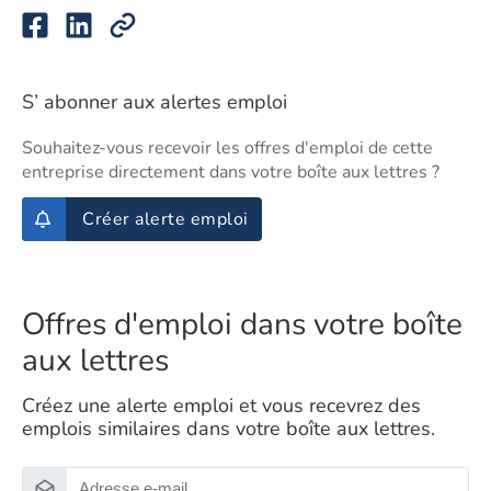
S’ abonner aux alertes emploi
Souhaitez-vous recevoir les offres d'emploi de cette
entreprise directement dans votre boîte aux lettres ?
Créer alerte emploi
Offres d'emploi dans votre boîte
aux lettres
Créez une alerte emploi et vous recevrez des
emplois similaires dans votre boîte aux lettres.