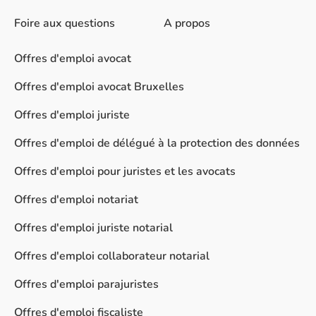
Foire aux questions
A propos
Offres d'emploi avocat
Offres d'emploi avocat Bruxelles
Offres d'emploi juriste
Offres d'emploi de délégué à la protection des données
Offres d'emploi pour juristes et les avocats
Offres d'emploi notariat
Offres d'emploi juriste notarial
Offres d'emploi collaborateur notarial
Offres d'emploi parajuristes
Offres d'emploi fiscaliste