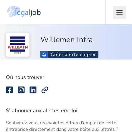
Willemen Infra
Créer alerte emploi
Où nous trouver
S’ abonner aux alertes emploi
Souhaitez-vous recevoir les offres d'emploi de cette
entreprise directement dans votre boîte aux lettres ?