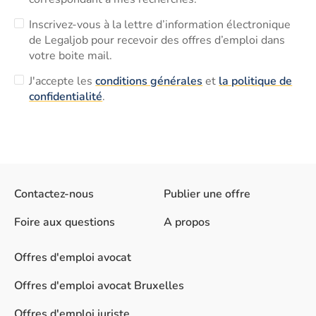
Inscrivez-vous à la lettre d’information électronique
de Legaljob pour recevoir des offres d’emploi dans
votre boite mail.
J'accepte les
conditions générales
et
la politique de
confidentialité
.
Contactez-nous
Publier une offre
Foire aux questions
A propos
Offres d'emploi avocat
Offres d'emploi avocat Bruxelles
Offres d'emploi juriste