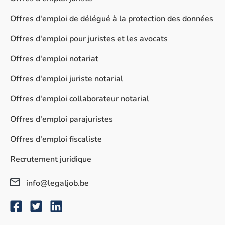
Offres d'emploi de délégué à la protection des données
Offres d'emploi pour juristes et les avocats
Offres d'emploi notariat
Offres d'emploi juriste notarial
Offres d'emploi collaborateur notarial
Offres d'emploi parajuristes
Offres d'emploi fiscaliste
Recrutement juridique
info@legaljob.be