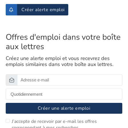
Créer alerte emploi
Offres d'emploi dans votre boîte
aux lettres
Créez une alerte emploi et vous recevrez des
emplois similaires dans votre boîte aux lettres.
Créer une alerte emploi
J’accepte de recevoir par e-mail les offres
correspondant à mes recherches.