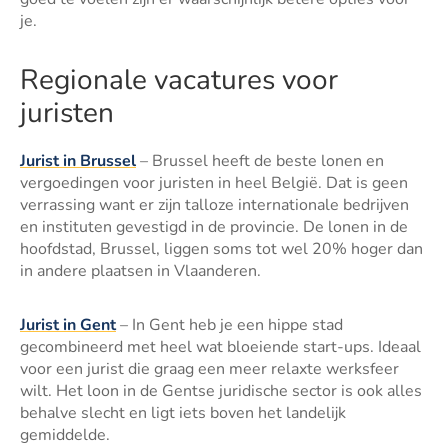
je.
Regionale vacatures voor
juristen
Jurist in Brussel
– Brussel heeft de beste lonen en
vergoedingen voor juristen in heel België. Dat is geen
verrassing want er zijn talloze internationale bedrijven
en instituten gevestigd in de provincie. De lonen in de
hoofdstad, Brussel, liggen soms tot wel 20% hoger dan
in andere plaatsen in Vlaanderen.
Jurist in Gent
– In Gent heb je een hippe stad
gecombineerd met heel wat bloeiende start-ups. Ideaal
voor een jurist die graag een meer relaxte werksfeer
wilt. Het loon in de Gentse juridische sector is ook alles
behalve slecht en ligt iets boven het landelijk
gemiddelde.