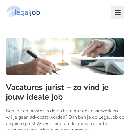
Vacatures jurist – zo vind je
jouw ideale job
Ben je een master in de rechten op zoek naar werk en
wil je geen advocaat worden? Dan ben je op Legal Job op
de juiste plek! Wij verzamelen de meest recente