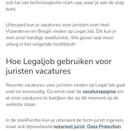
ook tal van technologische start-ups waar je aan de slag
kunt.
Uiteraard kun je vacatures voor juristen over heel
Vlaanderen en België vinden op Legal Job. Dit kun je
met onze handige zoekfunctie. We geven wat meer
uitleg in het volgende hoofdstuk!
Hoe Legaljob gebruiken voor
juristen vacatures
Recente vacatures voor juristen vinden op Legal Job gaat
snel en eenvoudig. Ga eerst naar de
vacaturepagina
om
al onze vacatures te bekijken die op dit moment op de
website staan.
In de zoekfunctie kun je uiteraard de term jurist ingeven,
maar ook bijvoorbeeld
notarieel jurist
,
Data Protection