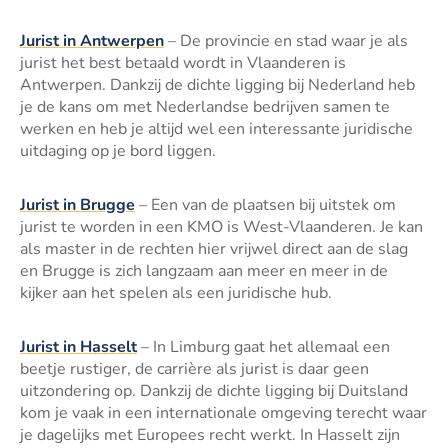
Jurist in Antwerpen
– De provincie en stad waar je als
jurist het best betaald wordt in Vlaanderen is
Antwerpen. Dankzij de dichte ligging bij Nederland heb
je de kans om met Nederlandse bedrijven samen te
werken en heb je altijd wel een interessante juridische
uitdaging op je bord liggen.
Jurist in Brugge
– Een van de plaatsen bij uitstek om
jurist te worden in een KMO is West-Vlaanderen. Je kan
als master in de rechten hier vrijwel direct aan de slag
en Brugge is zich langzaam aan meer en meer in de
kijker aan het spelen als een juridische hub.
Jurist in Hasselt
– In Limburg gaat het allemaal een
beetje rustiger, de carrière als jurist is daar geen
uitzondering op. Dankzij de dichte ligging bij Duitsland
kom je vaak in een internationale omgeving terecht waar
je dagelijks met Europees recht werkt. In Hasselt zijn