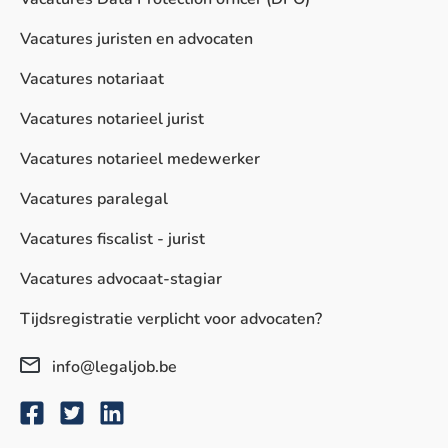
Vacatures juristen en advocaten
Vacatures notariaat
Vacatures notarieel jurist
Vacatures notarieel medewerker
Vacatures paralegal
Vacatures fiscalist - jurist
Vacatures advocaat-stagiar
Tijdsregistratie verplicht voor advocaten?
info@legaljob.be