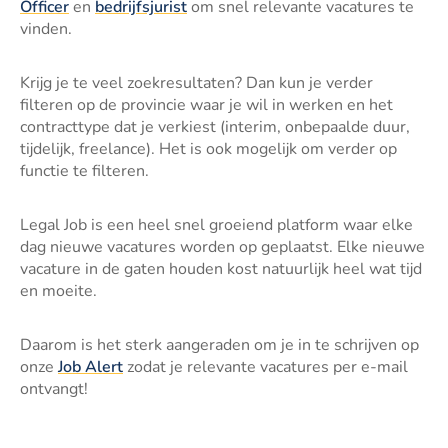
Officer
en
bedrijfsjurist
om snel relevante vacatures te
vinden.
Krijg je te veel zoekresultaten? Dan kun je verder
filteren op de provincie waar je wil in werken en het
contracttype dat je verkiest (interim, onbepaalde duur,
tijdelijk, freelance). Het is ook mogelijk om verder op
functie te filteren.
Legal Job is een heel snel groeiend platform waar elke
dag nieuwe vacatures worden op geplaatst. Elke nieuwe
vacature in de gaten houden kost natuurlijk heel wat tijd
en moeite.
Daarom is het sterk aangeraden om je in te schrijven op
onze
Job Alert
zodat je relevante vacatures per e-mail
ontvangt!